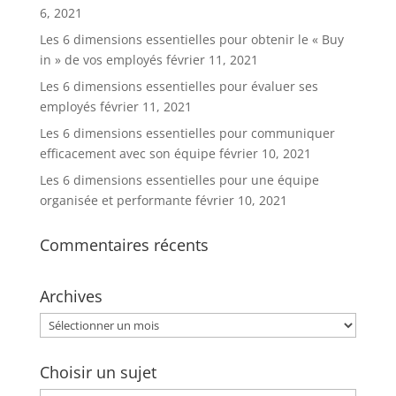
6, 2021
Les 6 dimensions essentielles pour obtenir le « Buy
in » de vos employés
février 11, 2021
Les 6 dimensions essentielles pour évaluer ses
employés
février 11, 2021
Les 6 dimensions essentielles pour communiquer
efficacement avec son équipe
février 10, 2021
Les 6 dimensions essentielles pour une équipe
organisée et performante
février 10, 2021
Commentaires récents
Archives
Archives
Choisir un sujet