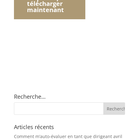
télécharger
maintenant
Recherche…
Articles récents
Comment m’auto-évaluer en tant que dirigeant
avril