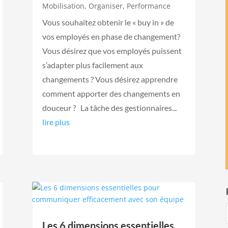
Mobilisation
,
Organiser
,
Performance
Vous souhaitez obtenir le « buy in » de
vos employés en phase de changement?
Vous désirez que vos employés puissent
s’adapter plus facilement aux
changements ? Vous désirez apprendre
comment apporter des changements en
douceur ? La tâche des gestionnaires...
lire plus
Les 6 dimensions essentielles