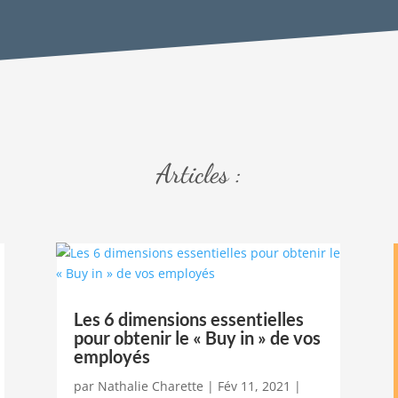
Articles :
Les 6 dimensions essentielles
pour obtenir le « Buy in » de vos
employés
par
Nathalie Charette
|
Fév 11, 2021
|