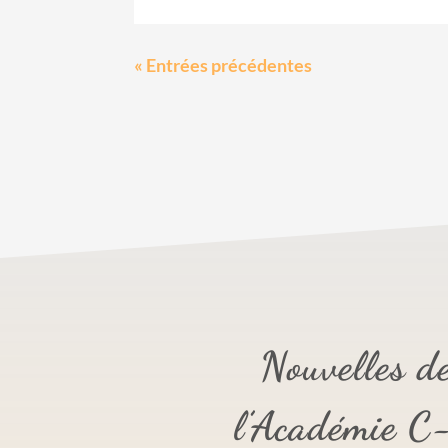
« Entrées précédentes
Nouvelles d
l’Académie C