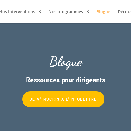
Nos Interventions
Nos programmes
Blogue
Décou
Blogue
Ressources pour dirigeants
JE M'INSCRIS À L'INFOLETTRE