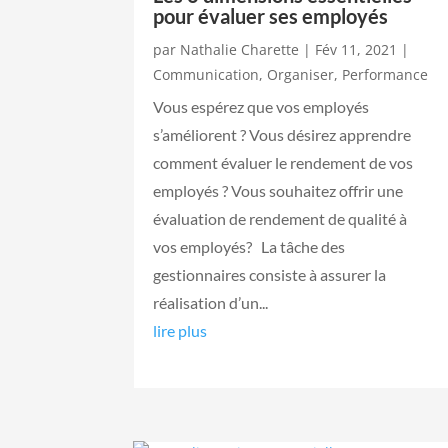
pour évaluer ses employés
par
Nathalie Charette
|
Fév 11, 2021
|
Communication
,
Organiser
,
Performance
Vous espérez que vos employés
s’améliorent ? Vous désirez apprendre
comment évaluer le rendement de vos
employés ? Vous souhaitez offrir une
évaluation de rendement de qualité à
vos employés? La tâche des
gestionnaires consiste à assurer la
réalisation d’un...
lire plus