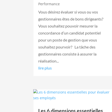
Performance
Vous désirez évaluer si vous ou vos
gestionnaires êtes de bons dirigeants?
Vous souhaitez pouvoir mesurer la
concordance d’un candidat potentiel
pour un poste de gestion que vous
souhaitez pourvoir? La tâche des
gestionnaires consiste à assurer la
réalisation...
lire plus
Les 6 dimensions essentielles