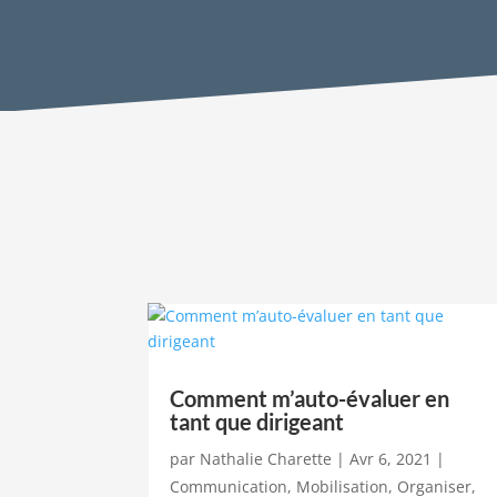
Comment m’auto-évaluer en
tant que dirigeant
par
Nathalie Charette
|
Avr 6, 2021
|
Communication
,
Mobilisation
,
Organiser
,