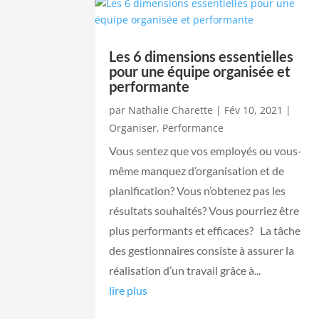
Les 6 dimensions essentielles
pour une équipe organisée et
performante
par
Nathalie Charette
|
Fév 10, 2021
|
Organiser
,
Performance
Vous sentez que vos employés ou vous-
même manquez d’organisation et de
planification? Vous n’obtenez pas les
résultats souhaités? Vous pourriez être
plus performants et efficaces? La tâche
des gestionnaires consiste à assurer la
réalisation d’un travail grâce à...
lire plus