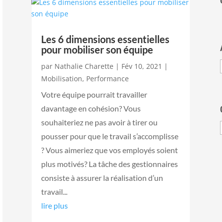
Les 6 dimensions essentielles
pour mobiliser son équipe
par
Nathalie Charette
|
Fév 10, 2021
|
Mobilisation
,
Performance
Votre équipe pourrait travailler
davantage en cohésion? Vous
souhaiteriez ne pas avoir à tirer ou
pousser pour que le travail s’accomplisse
? Vous aimeriez que vos employés soient
plus motivés? La tâche des gestionnaires
consiste à assurer la réalisation d’un
travail...
lire plus