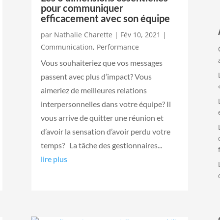
pour communiquer
efficacement avec son équipe
par
Nathalie Charette
|
Fév 10, 2021
|
Communication
,
Performance
Vous souhaiteriez que vos messages
passent avec plus d’impact? Vous
aimeriez de meilleures relations
interpersonnelles dans votre équipe? Il
vous arrive de quitter une réunion et
d’avoir la sensation d’avoir perdu votre
temps? La tâche des gestionnaires...
lire plus