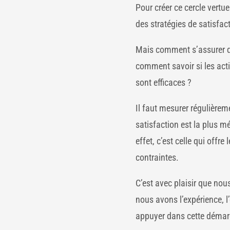
Pour créer ce cercle vertu
des stratégies de satisfact
Mais comment s’assurer que
comment savoir si les acti
sont efficaces ?
Il faut mesurer régulièrem
satisfaction est la plus m
effet, c’est celle qui offre 
contraintes.
C’est avec plaisir que 
nous avons l’expérience, l
appuyer dans cette démar