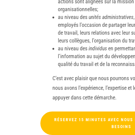
actions sont alignées sur la mission 
organisationnelles;
au niveau des
unités administratives
employés l’occasion de partager leur
de travail, leurs relations avec leur
leurs collègues, l’organisation du trav
au niveau des
individus
en permettan
l’information au sujet du développe
qualité du travail et de la reconnais
C’est avec plaisir que nous pourron
nous avons l’expérience, l’expertise et
appuyer dans cette démarche.
RÉSERVEZ 15 MINUTES AVEC NOUS 
BESOINS