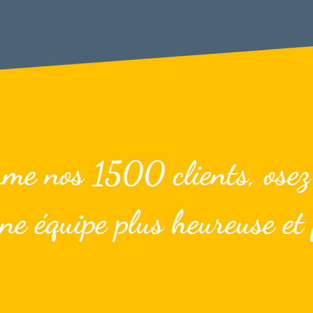
me nos 1500 clients, osez
ne équipe plus heureuse et 