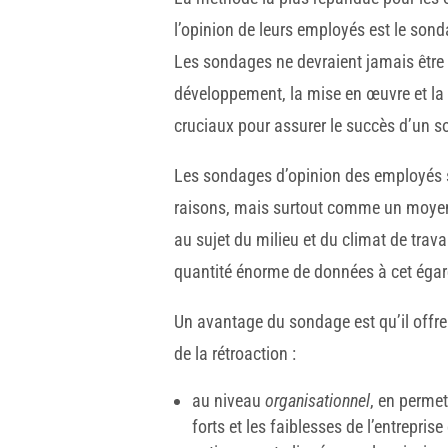
l’opinion de leurs employés est le son
Les sondages ne devraient jamais être 
développement, la mise en œuvre et l
cruciaux pour assurer le succès d’un 
Les sondages d’opinion des employés s
raisons, mais surtout comme un moyen
au sujet du milieu et du climat de trava
quantité énorme de données à cet égar
Un avantage du sondage est qu’il offre 
de la rétroaction :
au niveau
organisationnel
, en permet
forts et les faiblesses de l’entreprise