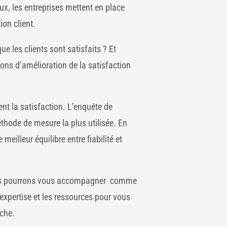
eux, les entreprises mettent en place
ion client.
 les clients sont satisfaits ? Et
ons d’amélioration de la satisfaction
ent la satisfaction. L’enquête de
éthode de mesure la plus utilisée. En
le meilleur équilibre entre fiabilité et
nous pourrons vous accompagner comme
’expertise et les ressources pour vous
che.