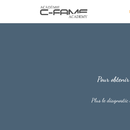
Pour obtenir 
Plus le diagnostic 