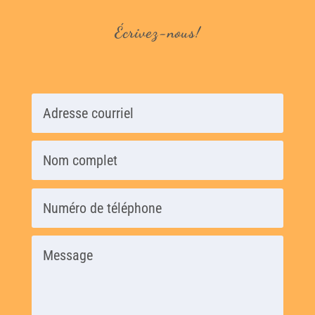
Écrivez-nous!