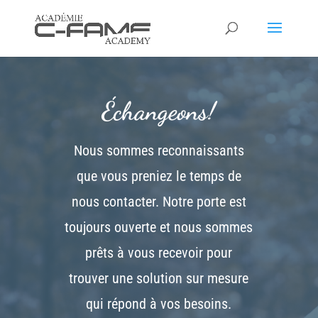
Échangeons!
Nous sommes reconnaissants
que vous preniez le temps de
nous contacter. Notre porte est
toujours ouverte et nous sommes
prêts à vous recevoir pour
trouver une solution sur mesure
qui répond à vos besoins.