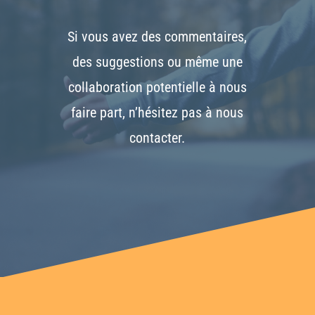
Si vous avez des commentaires,
des suggestions ou même une
collaboration potentielle à nous
faire part, n’hésitez pas à nous
contacter.