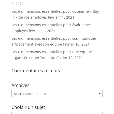
6, 2021
Les 6 dimensions essentielles pour obtenir le « Buy
in » de vos employés
février 11, 2021
Les 6 dimensions essentielles pour évaluer ses
employés
février 11, 2021
Les 6 dimensions essentielles pour communiquer
efficacement avec son équipe
février 10, 2021
Les 6 dimensions essentielles pour une équipe
organisée et performante
février 10, 2021
Commentaires récents
Archives
Archives
Choisir un sujet