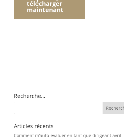
télécharger
maintenant
Recherche…
Articles récents
Comment m’auto-évaluer en tant que dirigeant
avril