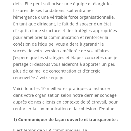
défis. Elle peut soit briser une équipe et élargir les
fissures de ses fondations, soit entraîner
l’émergence d’une véritable force organisationnelle.
En tant que dirigeant, le fait de disposer d’un état
d’esprit, d’une structure et de stratégies appropriées
pour améliorer la communication et renforcer la
cohésion de l’équipe, vous aidera à garantir le
succès de votre version améliorée de vos affaires.
J’espère que les stratégies et étapes concrètes que je
partage ci-dessous vous aideront à apporter un peu
plus de calme, de concentration et d’énergie
renouvelée à votre équipe.
Voici donc les 10 meilleures pratiques à instaurer
dans votre organisation selon notre dernier sondage
auprès de nos clients en contexte de télétravail, pour
renforcer la communication et la cohésion d’équipe.
1) Communiquer de façon ouverte et transparente :
Il est temps de SUR-communiquer! La