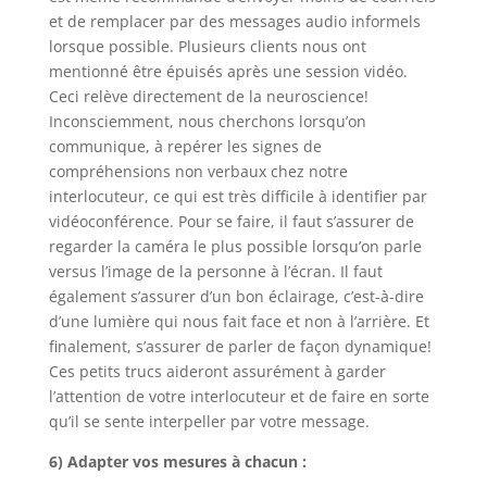
et de remplacer par des messages audio informels
lorsque possible. Plusieurs clients nous ont
mentionné être épuisés après une session vidéo.
Ceci relève directement de la neuroscience!
Inconsciemment, nous cherchons lorsqu’on
communique, à repérer les signes de
compréhensions non verbaux chez notre
interlocuteur, ce qui est très difficile à identifier par
vidéoconférence. Pour se faire, il faut s’assurer de
regarder la caméra le plus possible lorsqu’on parle
versus l’image de la personne à l’écran. Il faut
également s’assurer d’un bon éclairage, c’est-à-dire
d’une lumière qui nous fait face et non à l’arrière. Et
finalement, s’assurer de parler de façon dynamique!
Ces petits trucs aideront assurément à garder
l’attention de votre interlocuteur et de faire en sorte
qu’il se sente interpeller par votre message.
6) Adapter vos mesures à chacun :