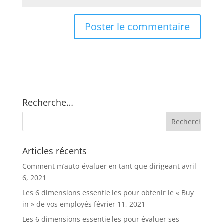
Recherche…
Articles récents
Comment m’auto-évaluer en tant que dirigeant
avril
6, 2021
Les 6 dimensions essentielles pour obtenir le « Buy
in » de vos employés
février 11, 2021
Les 6 dimensions essentielles pour évaluer ses