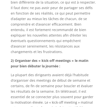
bien différente de la situation, ce qui est à respecter.
Il faut donc ne pas avoir peur de partager ses défis
en fonction de ses réalités, ce qui peut permettre
d’adapter au mieux les tâches de chacun, de se
comprendre et d’avancer efficacement. Bien
entendu, il est fortement recommandé de bien
expliquer les nouvelles attentes afin d’éviter les
éventuels questionnements qui empêchent
d’avancer sereinement, les résistances aux
changements et les frustrations.
2) Organiser des « kick-off meetings » le matin
pour bien débuter la journée :
La plupart des dirigeants avaient déjà l’habitude
d’organiser des meetings de début de semaine et
certains, de fin de semaine pour boucler et évaluer
les résultats de la semaine. En télétravail, il est
essentiel de se connecter plus souvent pour garder
la motivation élevée. Le « kick-off meeting » matinal