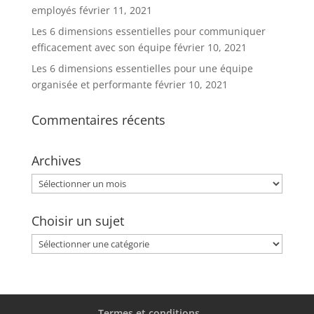
employés
février 11, 2021
Les 6 dimensions essentielles pour communiquer
efficacement avec son équipe
février 10, 2021
Les 6 dimensions essentielles pour une équipe
organisée et performante
février 10, 2021
Commentaires récents
Archives
Archives
Choisir un sujet
Choisir
un
sujet
Termes et conditions