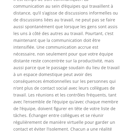
communication au sein d’équipes qui travaillent à
distance, qu’il s’agisse de discussions informelles ou
de discussions liées au travail, ne peut pas se faire
aussi spontanément que lorsque les gens sont assis
les uns à côté des autres au travail. Pourtant, c’est
maintenant que la communication doit être
intensifiée. Une communication accrue est
nécessaire, non seulement pour que votre équipe
distante reste concentrée sur la productivité, mais
aussi parce que le passage soudain du lieu de travail
à un espace domestique peut avoir des
conséquences émotionnelles sur les personnes qui
n’ont plus de contact social avec leurs collègues de
travail. Les réunions et les contrôles fréquents, tant
avec l’ensemble de l’équipe qu’avec chaque membre
de l’équipe, doivent figurer en tête de votre liste de
tâches. Échanger entre collègues et se réunir
régulièrement de manière virtuelle pour garder un
contact et éviter l’isolement. Chacun a une réalité