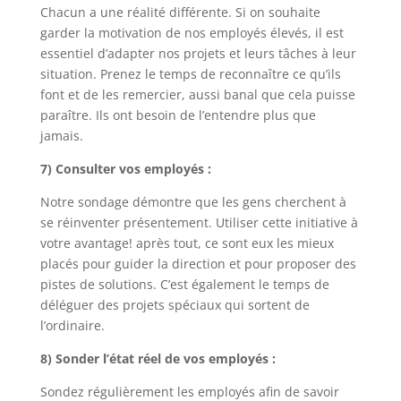
Chacun a une réalité différente. Si on souhaite
garder la motivation de nos employés élevés, il est
essentiel d’adapter nos projets et leurs tâches à leur
situation. Prenez le temps de reconnaître ce qu’ils
font et de les remercier, aussi banal que cela puisse
paraître. Ils ont besoin de l’entendre plus que
jamais.
7) Consulter vos employés :
Notre sondage démontre que les gens cherchent à
se réinventer présentement. Utiliser cette initiative à
votre avantage! après tout, ce sont eux les mieux
placés pour guider la direction et pour proposer des
pistes de solutions. C’est également le temps de
déléguer des projets spéciaux qui sortent de
l’ordinaire.
8) Sonder l’état réel de vos employés :
Sondez régulièrement les employés afin de savoir