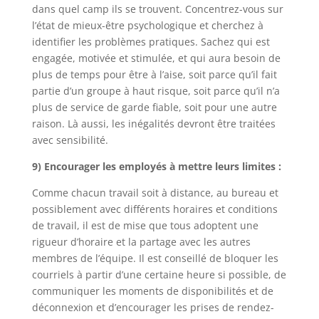
dans quel camp ils se trouvent. Concentrez-vous sur
l’état de mieux-être psychologique et cherchez à
identifier les problèmes pratiques. Sachez qui est
engagée, motivée et stimulée, et qui aura besoin de
plus de temps pour être à l’aise, soit parce qu’il fait
partie d’un groupe à haut risque, soit parce qu’il n’a
plus de service de garde fiable, soit pour une autre
raison. Là aussi, les inégalités devront être traitées
avec sensibilité.
9) Encourager les employés à mettre leurs limites :
Comme chacun travail soit à distance, au bureau et
possiblement avec différents horaires et conditions
de travail, il est de mise que tous adoptent une
rigueur d’horaire et la partage avec les autres
membres de l’équipe. Il est conseillé de bloquer les
courriels à partir d’une certaine heure si possible, de
communiquer les moments de disponibilités et de
déconnexion et d’encourager les prises de rendez-