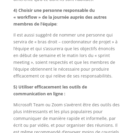
4) Choisir une personne responsable du
« workflow » de la journée auprès des autres
membres de l’équipe
:
Il est aussi suggéré de nommer une personne qui
servira de « bras droit – coordonnateur de projet » à
l’équipe et qui s’assurera que les objectifs énoncés
en début de semaine et le matin lors du « sprint
meeting », soient respectés et que les membres de
l’équipe obtiennent le nécessaire pour produire
efficacement ce qui relève de ses responsabilités.
5) Utiliser efficacement les outils de
communication en ligne :
Microsoft Team ou Zoom s’avèrent être des outils des
plus intéressants et les plus populaires pour
communiquer de manière rapide et informelle, par
écrit ou par vidéo, et pour organiser des réunions. Il
est même recommandé d’envoyer moins de courriels