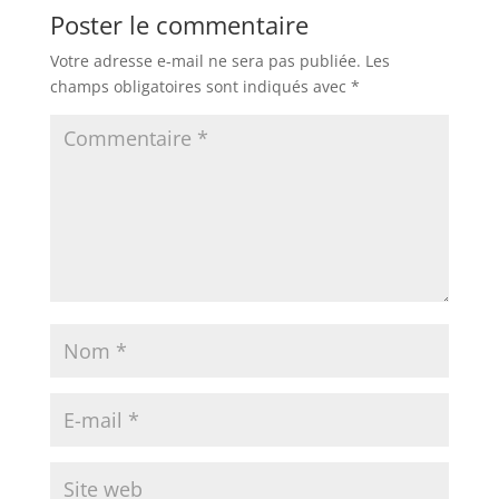
Poster le commentaire
Votre adresse e-mail ne sera pas publiée.
Les
champs obligatoires sont indiqués avec
*