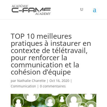
TOP 10 meilleures
pratiques à instaurer en
contexte de télétravail,
pour renforcer la
communication et la
cohésion d’équipe
par
Nathalie Charette
|
Oct 16, 2020
|
Communication
|
0 commentaires