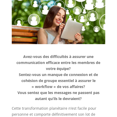
Avez-vous des difficultés à assurer une
communication efficace entre les membres de
votre équipe?
Sentez-vous un manque de connexion et de
cohésion de groupe essentiel à assurer le
« workflow » de vos affaires?
Vous sentez que les messages ne passent pas
autant qu’ils le devraient?
Cette transformation planétaire n’est facile pour
personne et comporte définitivement son lot de