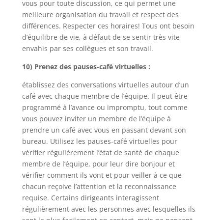
vous pour toute discussion, ce qui permet une
meilleure organisation du travail et respect des
différences. Respecter ces horaires! Tous ont besoin
d’équilibre de vie, à défaut de se sentir très vite
envahis par ses collègues et son travail.
10) Prenez des pauses-café virtuelles :
établissez des conversations virtuelles autour d’un
café avec chaque membre de l’équipe. Il peut être
programmé à l’avance ou impromptu, tout comme
vous pouvez inviter un membre de l’équipe à
prendre un café avec vous en passant devant son
bureau. Utilisez les pauses-café virtuelles pour
vérifier régulièrement l’état de santé de chaque
membre de l’équipe, pour leur dire bonjour et
vérifier comment ils vont et pour veiller à ce que
chacun reçoive l’attention et la reconnaissance
requise. Certains dirigeants interagissent
régulièrement avec les personnes avec lesquelles ils