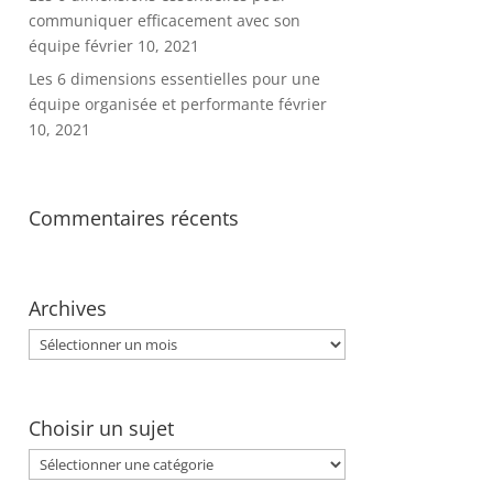
communiquer efficacement avec son
équipe
février 10, 2021
Les 6 dimensions essentielles pour une
équipe organisée et performante
février
10, 2021
Commentaires récents
Archives
Archives
Choisir un sujet
Choisir
un