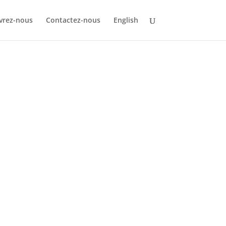
vrez-nous
Contactez-nous
English