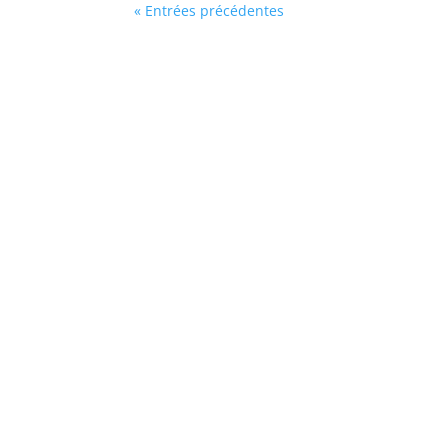
« Entrées précédentes