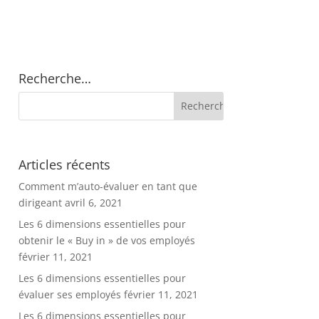
Recherche…
Articles récents
Comment m’auto-évaluer en tant que
dirigeant
avril 6, 2021
Les 6 dimensions essentielles pour
obtenir le « Buy in » de vos employés
février 11, 2021
Les 6 dimensions essentielles pour
évaluer ses employés
février 11, 2021
Les 6 dimensions essentielles pour